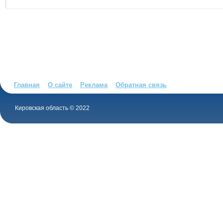
Главная
О сайте
Реклама
Обратная связь
Кировская область © 2022