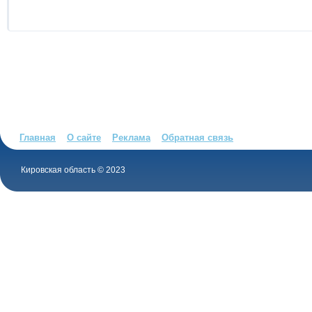
Главная
О сайте
Реклама
Обратная связь
Кировская область © 2023