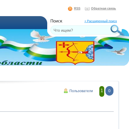
RSS
Обратная связь
+ Расширенный поиск
1
0
Пользователи