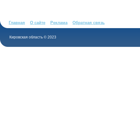
Главная
О сайте
Реклама
Обратная связь
Кировская область © 2023