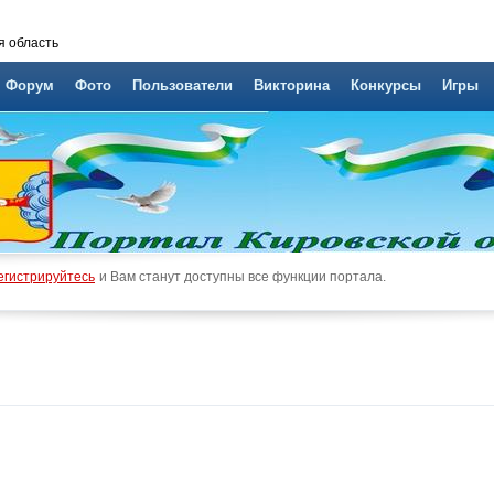
я область
Форум
Фото
Пользователи
Викторина
Конкурсы
Игры
егистрируйтесь
и Вам станут доступны все функции портала.