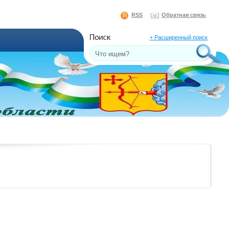
RSS
Обратная связь
+ Расширенный поиск