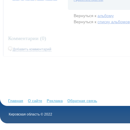
Вернуться к
альбому
Вернуться к
списку альбомов
Комментарии (
0
)
Добавить комментарий
Главная
О сайте
Реклама
Обратная связь
Кировская область © 2022