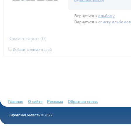
Вернуться к
альбому
Вернуться к
списку альбомов
Комментарии (
0
)
Добавить комментарий
Главная
О сайте
Реклама
Обратная связь
Кировская область © 2022