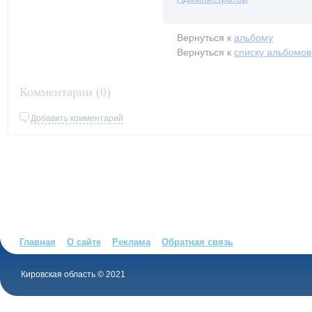
Вернуться к
альбому
Вернуться к
списку альбомов
Комментарии (
0
)
Добавить комментарий
Главная
О сайте
Реклама
Обратная связь
Кировская область © 2021