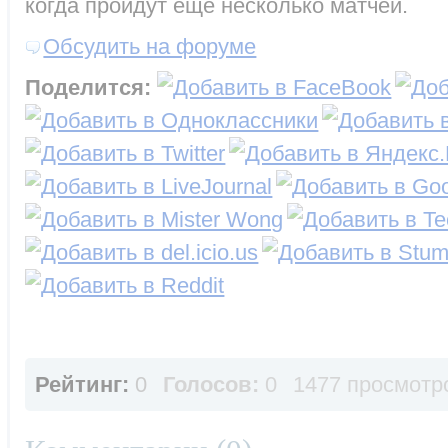
когда пройдут еще несколько матчей.
Обсудить на форуме
Поделится:
Рейтинг:
0
Голосов:
0
1477 просмотр