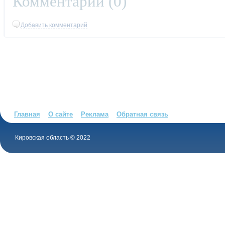
Комментарии (
0
)
Добавить комментарий
Главная
О сайте
Реклама
Обратная связь
Кировская область © 2022