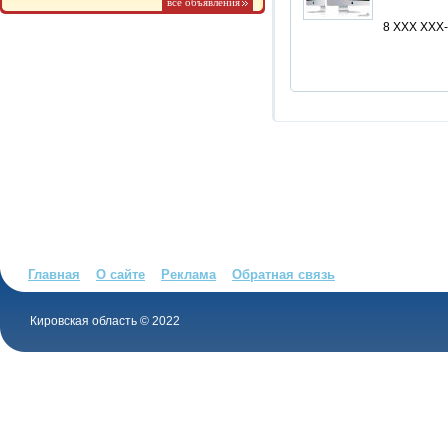
все объявления
8 XXX XXX
Главная
О сайте
Реклама
Обратная связь
Кировская область © 2022